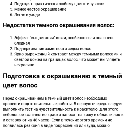
Подходят практически любому цветотипу кожи
Менее частое окрашивание
Легче в уходе
Недостатки темного окрашивания волос:
Эффект "выцветания" кожи, особенно если она очень
бледная
Подчеркивание заметности седых волос
Ярко выраженный контраст между темными волосами и
светлой кожей на границах волос, что может выглядеть
некрасиво
Подготовка к окрашиванию в темный
цвет волос
Перед окрашиванием в темный цвет волос необходимо
провести подготовительные работы. В первую очередь следует
выполнить тест на чувствительность к красителю. Для этого
небольшое количество краски наносят на кожу в области локтя
и оставляют на 48 часов. Если в течение этого времени не
появилась реакция в виде покраснения или зуда, можно