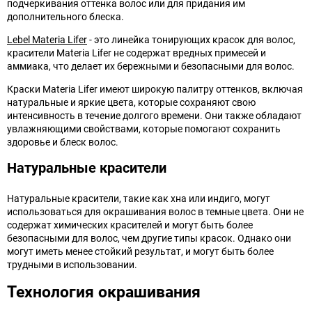
подчеркивания оттенка волос или для придания им
дополнительного блеска.
Lebel Materia Lifer
- это линейка тонирующих красок для волос,
красители Materia Lifer не содержат вредных примесей и
аммиака, что делает их бережными и безопасными для волос.
Краски Materia Lifer имеют широкую палитру оттенков, включая
натуральные и яркие цвета, которые сохраняют свою
интенсивность в течение долгого времени. Они также обладают
увлажняющими свойствами, которые помогают сохранить
здоровье и блеск волос.
Натуральные красители
Натуральные красители, такие как хна или индиго, могут
использоваться для окрашивания волос в темные цвета. Они не
содержат химических красителей и могут быть более
безопасными для волос, чем другие типы красок. Однако они
могут иметь менее стойкий результат, и могут быть более
трудными в использовании.
Технология окрашивания