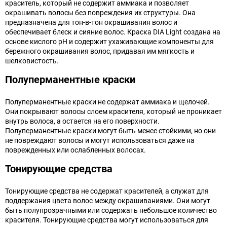
краситель, который не содержит аммиака и позволяет
окрашивать волосы без повреждения их структуры. Она
предназначена для тон-в-тон окрашивания волос и
обеспечивает блеск и сияние волос. Краска DIA Light создана на
основе кислого pH и содержит ухаживающие компоненты для
бережного окрашивания волос, придавая им мягкость и
шелковистость.
Полуперманентные краски
Полуперманентные краски не содержат аммиака и щелочей.
Они покрывают волосы слоем красителя, который не проникает
внутрь волоса, а остается на его поверхности.
Полуперманентные краски могут быть менее стойкими, но они
не повреждают волосы и могут использоваться даже на
поврежденных или ослабленных волосах.
Тонирующие средства
Тонирующие средства не содержат красителей, а служат для
поддержания цвета волос между окрашиваниями. Они могут
быть полупрозрачными или содержать небольшое количество
красителя. Тонирующие средства могут использоваться для