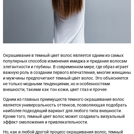
Окрашивание в темный цвет волос является одним из самых
популярных способов изменения имиджа и придания волосам
элегантности и глубины. В современном мире, где образ играет
важную роль в создании первого впечатления, многие женщины
и мужчины предпочитают темный цвет волос. Это объясняется
не только модными тенденциями, но и особенностями
внешности, такими как тон кожи, цвет глаз и прочее.
Одним из главных преимуществ темного окрашивания волос
является универсальность оттенков, позволяющая подобрать
наиболее подходящий вариант для любого типа внешности.
Кроме того, темный цвет волос может создавать визуальный
эффект омоложения и привлекательности.
Но, как и любой другой процесс окрашивания волос, темный