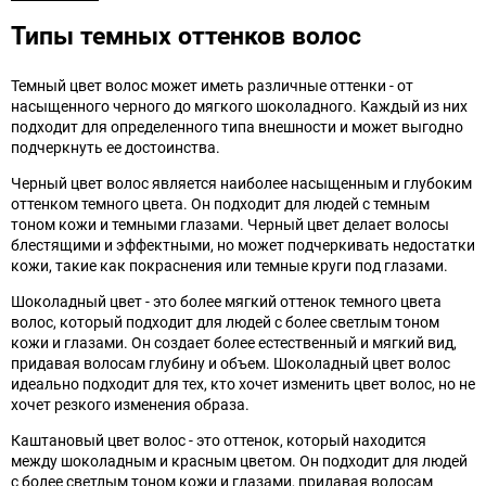
Типы темных оттенков волос
Темный цвет волос может иметь различные оттенки - от
насыщенного черного до мягкого шоколадного. Каждый из них
подходит для определенного типа внешности и может выгодно
подчеркнуть ее достоинства.
Черный цвет волос является наиболее насыщенным и глубоким
оттенком темного цвета. Он подходит для людей с темным
тоном кожи и темными глазами. Черный цвет делает волосы
блестящими и эффектными, но может подчеркивать недостатки
кожи, такие как покраснения или темные круги под глазами.
Шоколадный цвет - это более мягкий оттенок темного цвета
волос, который подходит для людей с более светлым тоном
кожи и глазами. Он создает более естественный и мягкий вид,
придавая волосам глубину и объем. Шоколадный цвет волос
идеально подходит для тех, кто хочет изменить цвет волос, но не
хочет резкого изменения образа.
Каштановый цвет волос - это оттенок, который находится
между шоколадным и красным цветом. Он подходит для людей
с более светлым тоном кожи и глазами, придавая волосам