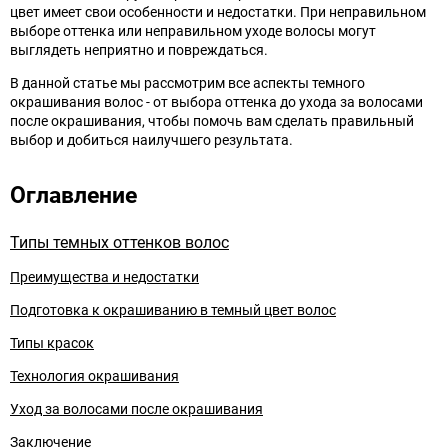
цвет имеет свои особенности и недостатки. При неправильном
выборе оттенка или неправильном уходе волосы могут
выглядеть неприятно и повреждаться.
В данной статье мы рассмотрим все аспекты темного
окрашивания волос - от выбора оттенка до ухода за волосами
после окрашивания, чтобы помочь вам сделать правильный
выбор и добиться наилучшего результата.
Оглавление
Типы темных оттенков волос
Преимущества и недостатки
Подготовка к окрашиванию в темный цвет волос
Типы красок
Технология окрашивания
Уход за волосами после окрашивания
Заключение