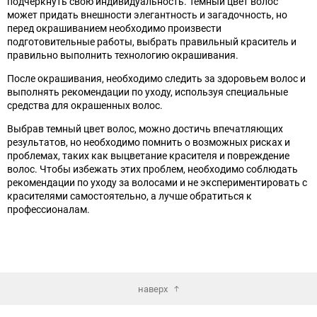
подчеркнуть свою индивидуальность. Темный цвет волос
может придать внешности элегантность и загадочность, но
перед окрашиванием необходимо произвести
подготовительные работы, выбрать правильный краситель и
правильно выполнить технологию окрашивания.
После окрашивания, необходимо следить за здоровьем волос и
выполнять рекомендации по уходу, используя специальные
средства для окрашенных волос.
Выбрав темный цвет волос, можно достичь впечатляющих
результатов, но необходимо помнить о возможных рисках и
проблемах, таких как выцветание красителя и повреждение
волос. Чтобы избежать этих проблем, необходимо соблюдать
рекомендации по уходу за волосами и не экспериментировать с
красителями самостоятельно, а лучше обратиться к
профессионалам.
наверх