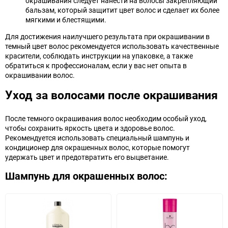
окрашивания следует нанести на волосы закрепляющий
бальзам, который защитит цвет волос и сделает их более
мягкими и блестящими.
Для достижения наилучшего результата при окрашивании в
темный цвет волос рекомендуется использовать качественные
красители, соблюдать инструкции на упаковке, а также
обратиться к профессионалам, если у вас нет опыта в
окрашивании волос.
Уход за волосами после окрашивания
После темного окрашивания волос необходим особый уход,
чтобы сохранить яркость цвета и здоровье волос.
Рекомендуется использовать специальный шампунь и
кондиционер для окрашенных волос, которые помогут
удержать цвет и предотвратить его выцветание.
Шампунь для окрашенных волос: