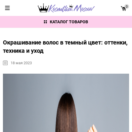
0
КАТАЛОГ ТОВАРОВ
Окрашивание волос в темный цвет: оттенки,
техника и уход
18 мая 2023