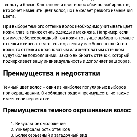
теплоту и блеск. Каштановый цвет волос обычно выбирают те,
кто хочет изменить цвет волос, но не желает резкого изменения
цвета.
При выборе темного оттенка волос необходимо учитывать цвет
кожи, глаз, а также стиль одежды и макияжа. Например, если
вы имеете более холодный тон кожи, то лучше выбирать темные
оттенки с синеватым оттенком, а если у вас более теплый тон
кожи, то оттенки с красноватым или желтоватым оттенком
будут более подходящими. Важно выбирать оттенок, который
подчеркивает вашу индивидуальность и дополняет ваш образ.
Преимущества и недостатки
Темный цвет волос – один из наиболее популярных выборов
при окрашивании. Он обладает рядом преимуществ, но также
имеет свои недостатки.
Преимущества темного окрашивания волос:
Визуальное омоложение
Универсальность оттенков
Более серьезный и загадочный вид