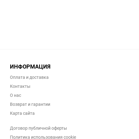
ИНФОРМАЦИЯ
Оплата и доставка
Контакты
О нас
Возврат и гарантии
Карта сайта
Договор публичной оферты
Политика использования cookie