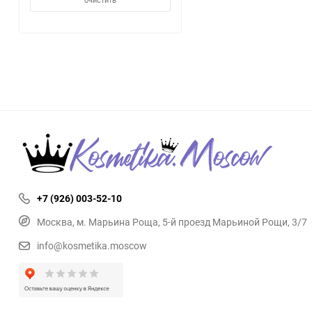
+7 (926) 003-52-10
Москва, м. Марьина Роща, 5-й проезд Марьиной Рощи, 3/7
info@kosmetika.moscow