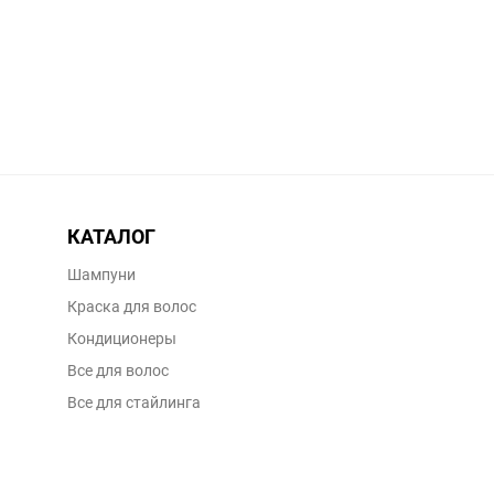
КАТАЛОГ
Шампуни
Краска для волос
Кондиционеры
Все для волос
Все для стайлинга