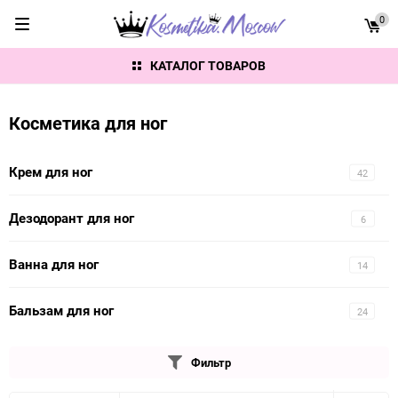
0
КАТАЛОГ ТОВАРОВ
Косметика для ног
Крем для ног
42
Дезодорант для ног
6
Ванна для ног
14
Бальзам для ног
24
Фильтр