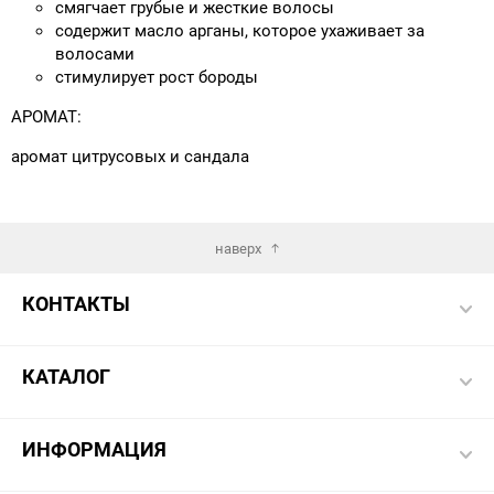
смягчает грубые и жесткие волосы
содержит масло арганы, которое ухаживает за
волосами
стимулирует рост бороды
АРОМАТ:
аромат цитрусовых и сандала
наверх
КОНТАКТЫ
КАТАЛОГ
ИНФОРМАЦИЯ