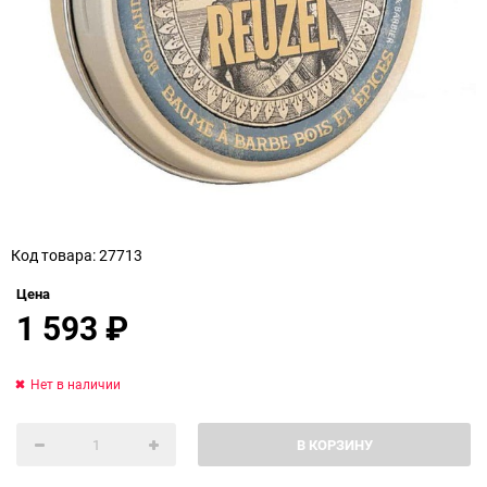
Код товара: 27713
Цена
1 593
₽
Нет в наличии
В КОРЗИНУ