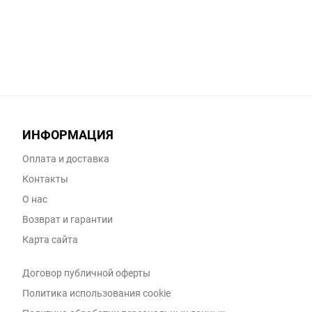
ИНФОРМАЦИЯ
Оплата и доставка
Контакты
О нас
Возврат и гарантии
Карта сайта
Договор публичной оферты
Политика использования cookie