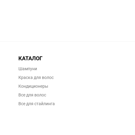
КАТАЛОГ
Шампуни
Краска для волос
Кондиционеры
Все для волос
Все для стайлинга