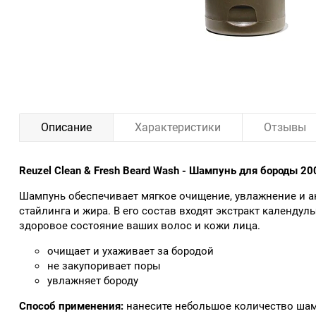
Описание
Характеристики
Отзывы
Reuzel Clean & Fresh Beard Wash - Шампунь для бороды 20
Шампунь обеспечивает мягкое очищение, увлажнение и а
стайлинга и жира. В его состав входят экстракт календу
здоровое состояние ваших волос и кожи лица.
очищает и ухаживает за бородой
не закупоривает поры
увлажняет бороду
Способ применения:
нанесите небольшое количество шамп