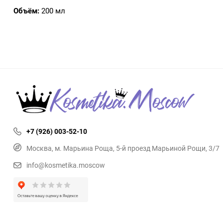
Объём:
200 мл
+7 (926) 003-52-10
Москва, м. Марьина Роща, 5-й проезд Марьиной Рощи, 3/7
info@kosmetika.moscow