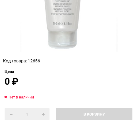
Код товара: 12656
Цена
0
₽
Нет в наличии
В КОРЗИНУ