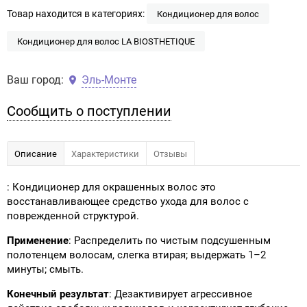
Товар находится в категориях:
Кондиционер для волос
Кондиционер для волос LA BIOSTHETIQUE
Ваш город:
Эль-Монте
Сообщить о поступлении
Описание
Характеристики
Отзывы
: Кондиционер для окрашенных волос это
восстанавливающее средство ухода для волос с
поврежденной структурой.
Применение
: Распределить по чистым подсушенным
полотенцем волосам, слегка втирая; выдержать 1–2
минуты; смыть.
Конечный результат
: Дезактивирует агрессивное