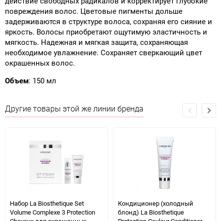
действие свободных радикалов и корректирует глубокие
повреждения волос. Цветовые пигменты дольше
задерживаются в структуре волоса, сохраняя его сияние и
яркость. Волосы приобретают ощутимую эластичность и
мягкость. Надежная и мягкая защита, сохраняющая
необходимое увлажнение. Сохраняет сверкающий цвет
окрашенных волос.
Объем
: 150 мл
Другие товары этой же линии бренда
Набор La Biosthetique Set
Кондиционер (холодный
Volume Complexe 3 Protection
блонд) La Biosthetique