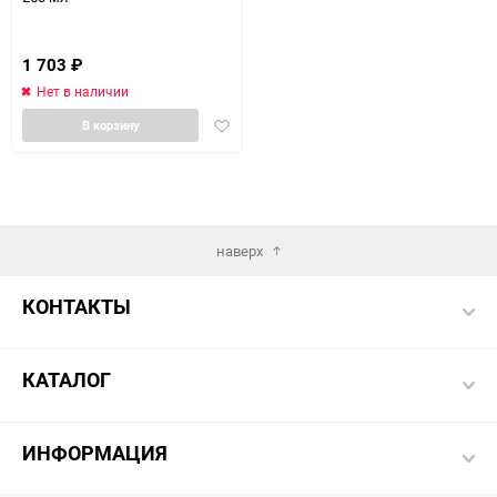
1 703
₽
Нет в наличии
Добавить
В корзину
в
избранное
наверх
КОНТАКТЫ
КАТАЛОГ
ИНФОРМАЦИЯ