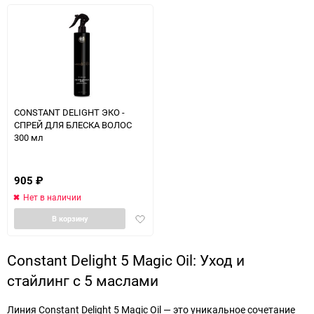
CONSTANT DELIGHT ЭКО -
СПРЕЙ ДЛЯ БЛЕСКА ВОЛОС
300 мл
905
₽
Нет в наличии
Добавить
В корзину
в
избранное
Constant Delight 5 Magic Oil: Уход и
стайлинг с 5 маслами
Линия Constant Delight 5 Magic Oil — это уникальное сочетание