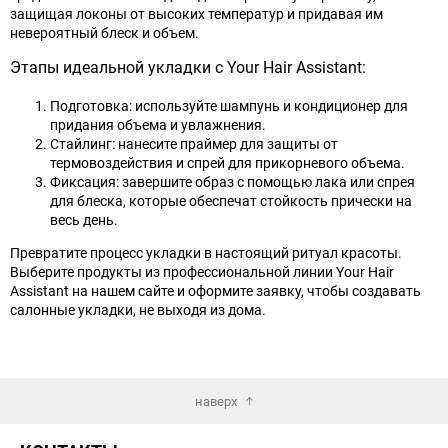
защищая локоны от высоких температур и придавая им
невероятный блеск и объем.
Этапы идеальной укладки с Your Hair Assistant:
Подготовка: используйте шампунь и кондиционер для
придания объема и увлажнения.
Стайлинг: нанесите праймер для защиты от
термовоздействия и спрей для прикорневого объема.
Фиксация: завершите образ с помощью лака или спрея
для блеска, которые обеспечат стойкость прически на
весь день.
Превратите процесс укладки в настоящий ритуал красоты.
Выберите продукты из профессиональной линии Your Hair
Assistant на нашем сайте и оформите заявку, чтобы создавать
салонные укладки, не выходя из дома.
наверх