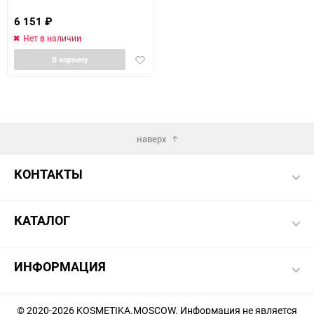
6 151
₽
Нет в наличии
Добавить
В корзину
в
избранное
наверх
КОНТАКТЫ
КАТАЛОГ
ИНФОРМАЦИЯ
© 2020-2026 KOSMETIKA.MOSCOW. Информация не является