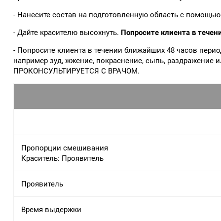
- Нанесите состав на подготовленную область с помощью
- Дайте красителю высохнуть.
Попросите клиента в течени
- Попросите клиента в течении ближайших 48 часов пери
например зуд, жжение, покраснение, сыпь, раздражени
ПРОКОНСУЛЬТИРУЕТСЯ С ВРАЧОМ.
Пропорции смешивания
Краситель: Проявитель
Проявитель
Время выдержки