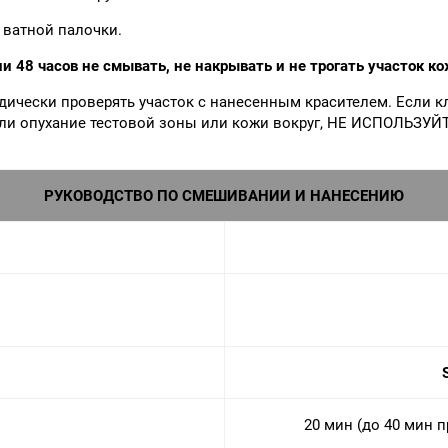
 ватной палочки.
и 48 часов не смывать, не накрывать и не трогать участок к
одически проверять участок с нанесенным красителем. Если 
е или опухание тестовой зоны или кожи вокруг, НЕ ИСПОЛЬ
РУКОВОДСТВО ПО СМЕШИВАНИИ И НАНЕСЕНИЮ
20 мин (до 40 мин 