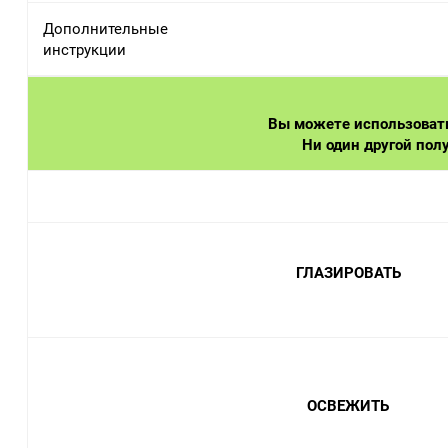
Дополнительные
инструкции
Вы можете использовать
Ни один другой пол
ГЛАЗИРОВАТЬ
ОСВЕЖИТЬ