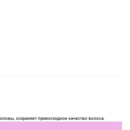
головы, сохраняет превосходное качество волоса.