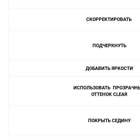
СКОРРЕКТИРОВАТЬ
ПОДЧЕРКНУТЬ
ДОБАВИТЬ ЯРКОСТИ
ИСПОЛЬЗОВАТЬ ПРОЗРАЧН
ОТТЕНОК CLEAR
ПОКРЫТЬ СЕДИНУ