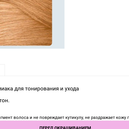
ммиака для тонирования и ухода
тон.
гмент волоса и не повреждает кутикулу, не раздражает кожу 
ПЕРЕД ОКРАШИВАНИЕМ