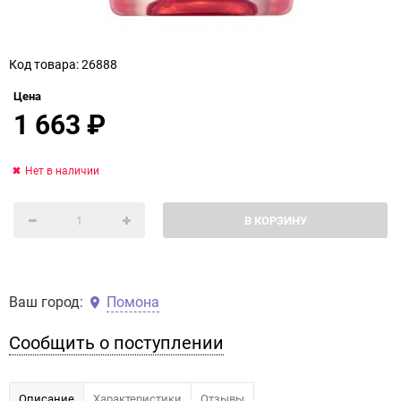
Код товара: 26888
Цена
1 663
₽
Нет в наличии
В КОРЗИНУ
Ваш город:
Помона
Сообщить о поступлении
Описание
Характеристики
Отзывы