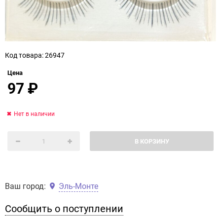
Код товара: 26947
Цена
97
₽
Нет в наличии
В КОРЗИНУ
Ваш город:
Эль-Монте
Сообщить о поступлении