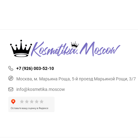
+7 (926) 003-52-10
Москва, м. Марьина Роща, 5-й проезд Марьиной Рощи, 3/7
info@kosmetika.moscow