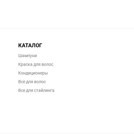
КАТАЛОГ
Шампуни
Краска для волос
Кондиционеры
Все для волос
Все для стайлинга