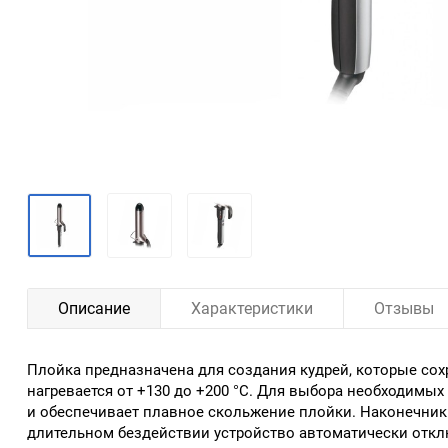
Описание
Характеристики
Отзывы
Плойка предназначена для создания кудрей, которые со
нагревается от +130 до +200 °С. Для выбора необходимы
и обеспечивает плавное скольжение плойки. Наконечник
длительном бездействии устройство автоматически отклю