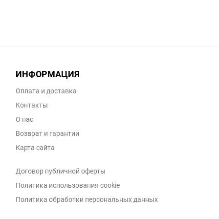
ИНФОРМАЦИЯ
Оплата и доставка
Контакты
О нас
Возврат и гарантии
Карта сайта
Договор публичной оферты
Политика использования cookie
Политика обработки персональных данных