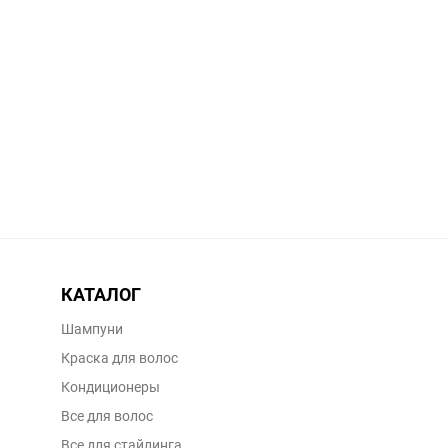
КАТАЛОГ
Шампуни
Краска для волос
Кондиционеры
Все для волос
Все для стайлинга