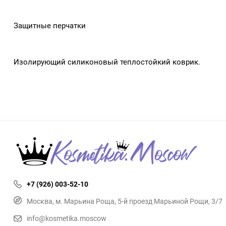
Защитные перчатки
Изолирующий силиконовый теплостойкий коврик.
+7 (926) 003-52-10
Москва, м. Марьина Роща, 5-й проезд Марьиной Рощи, 3/7
info@kosmetika.moscow