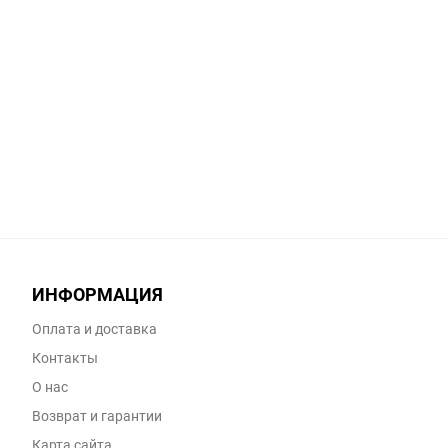
ИНФОРМАЦИЯ
Оплата и доставка
Контакты
О нас
Возврат и гарантии
Карта сайта