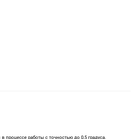
 процессе работы с точностью до 0,5 градуса.