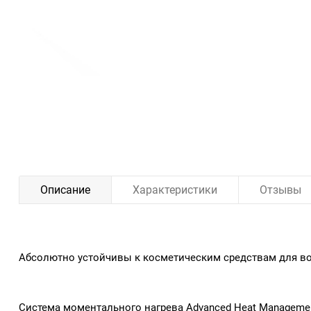
Описание
Характеристики
Отзывы
Абсолютно устойчивы к косметическим средствам для в
Система моментального нагрева Advanced Heat Managemen