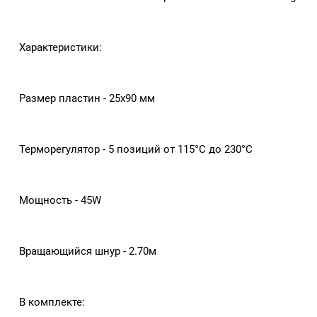
Характеристики:
Размер пластин - 25х90 мм
Терморегулятор - 5 позиций от 115°С до 230°С
Мощность - 45W
Вращающийся шнур - 2.70м
В комплекте: