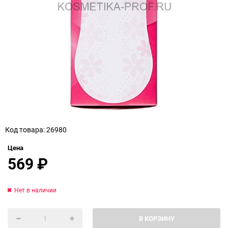
Код товара: 26980
Цена
569
₽
Нет в наличии
В КОРЗИНУ