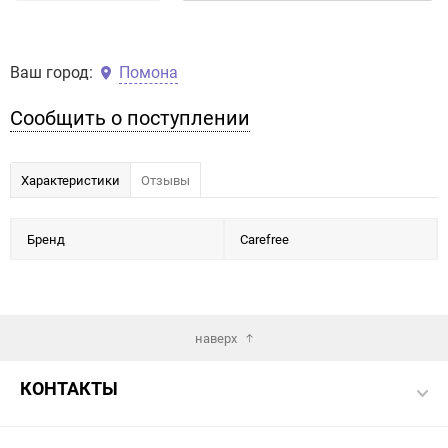
Ваш город:
Помона
Сообщить о поступлении
Характеристики
Отзывы
Бренд
Carefree
наверх
КОНТАКТЫ