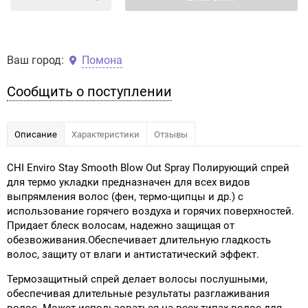
Ваш город:
Помона
Сообщить о поступлении
Описание
Характеристики
Отзывы
CHI Enviro Stay Smooth Blow Out Spray Полирующий спрей
для термо укладки предназначен для всех видов
выпрямления волос (фен, термо-щипцы и др.) с
использование горячего воздуха и горячих поверхностей.
Придает блеск волосам, надежно защищая от
обезвоживания.Обеспечивает длительную гладкость
волос, защиту от влаги и антистатический эффект.
Термозащитный спрей делает волосы послушными,
обеспечивая длительные результаты разглаживания
волос. Может использоваться на всех типах волос для