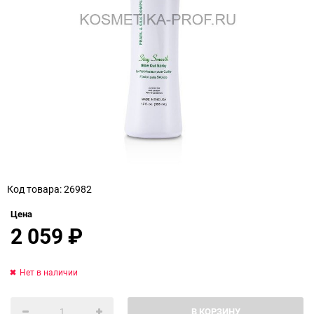
Код товара: 26982
Цена
2 059
₽
Нет в наличии
В КОРЗИНУ