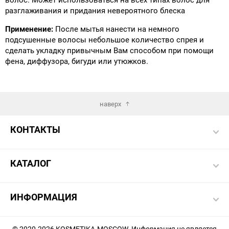
разглаживания и придания невероятного блеска
Применение:
После мытья нанести на немного
подсушенные волосы небольшое количество спрея и
сделать укладку привычным Вам способом при помощи
фена, диффузора, бигуди или утюжков.
наверх
КОНТАКТЫ
КАТАЛОГ
ИНФОРМАЦИЯ
© 2020-2026 KOSMETIKA.MOSCOW. Информация не является