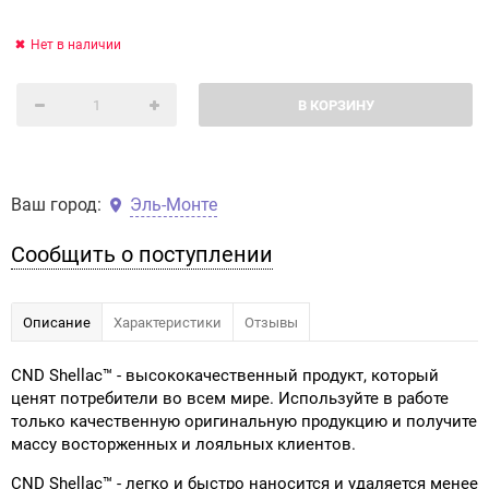
Нет в наличии
В КОРЗИНУ
Ваш город:
Эль-Монте
Сообщить о поступлении
Описание
Характеристики
Отзывы
CND Shellac™ - высококачественный продукт, который
ценят потребители во всем мире. Используйте в работе
только качественную оригинальную продукцию и получите
массу восторженных и лояльных клиентов.
CND Shellac™ - легко и быстро наносится и удаляется менее