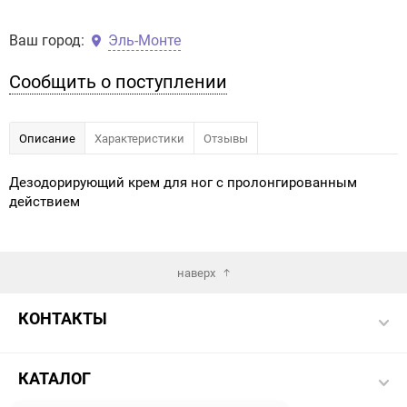
Ваш город:
Эль-Монте
Сообщить о поступлении
Описание
Характеристики
Отзывы
Дезодорирующий крем для ног с пролонгированным
действием
наверх
КОНТАКТЫ
КАТАЛОГ