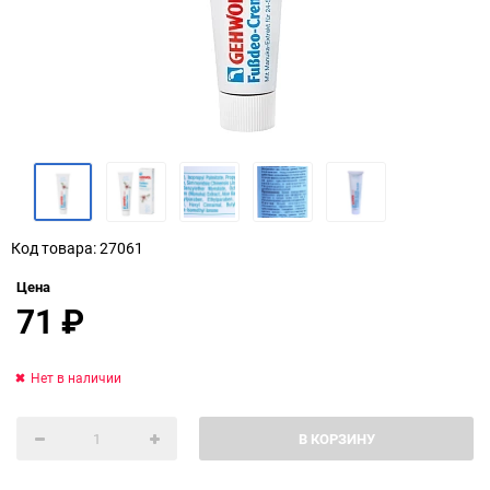
Код товара: 27061
Цена
71
₽
Нет в наличии
В КОРЗИНУ