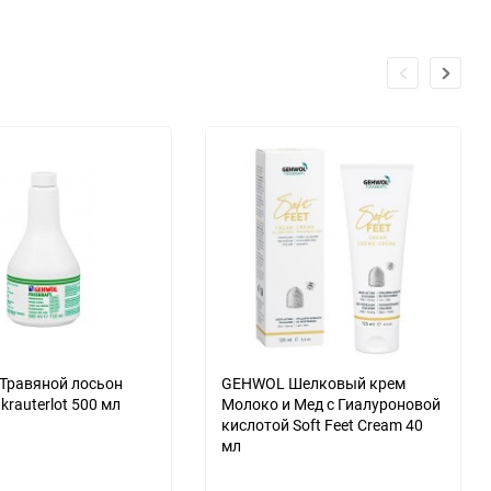
Травяной лосьон
GEHWOL Шелковый крем
 krauterlot 500 мл
Молоко и Мед с Гиалуроновой
кислотой Soft Feet Cream 40
мл