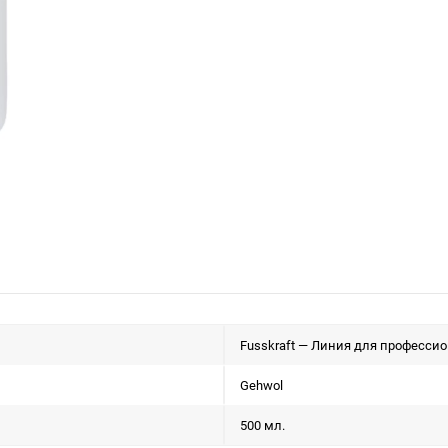
Fusskraft — Линия для профессио
Gehwol
500 мл.