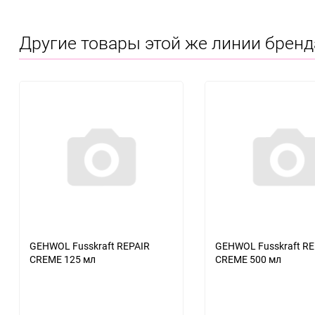
Другие товары этой же линии бренд
GEHWOL Fusskraft REPAIR
GEHWOL Fusskraft RE
CREME 125 мл
CREME 500 мл