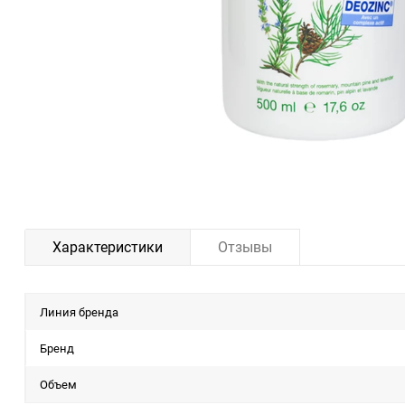
Характеристики
Отзывы
Линия бренда
Бренд
Объем