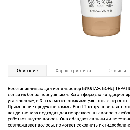
Описание
Характеристики
Отзывы
Восстанавливающий кондиционер БИОЛАЖ БОНД ТЕРАПИ дл
делая их более послушными. Веган-формула кондиционер
утяжеления*, в 3 раза менее ломкими уже после первого 
Применение продуктов гаммы Bond Therapy позволяет во
кондиционера подходит для поврежденных волос с любой 
работает внутри волоса. Она обладает сильными восста
разглаживает волосы, помогает сохранить их гидробалан