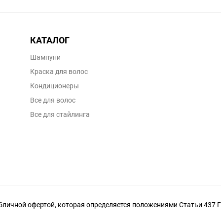
КАТАЛОГ
Шампуни
Краска для волос
Кондиционеры
Все для волос
Все для стайлинга
личной офертой, которая определяется положениями Статьи 437 Г