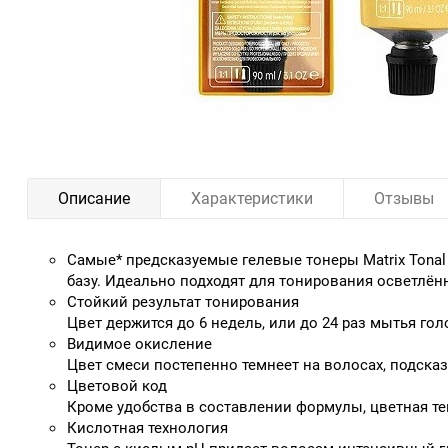
Описание
Характеристики
Отзывы
Самые* предсказуемые гелевые тонеры Matrix Tonal
базу. Идеально подходят для тонирования осветлённ
Стойкий результат тонирования
Цвет держится до 6 недель, или до 24 раз мытья гол
Видимое окисление
Цвет смеси постепенно темнеет на волосах, подсказ
Цветовой код
Кроме удобства в составлении формулы, цветная те
Кислотная технология