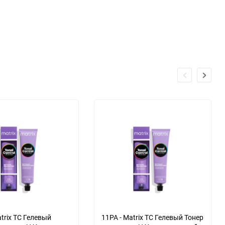
trix TC Гелевый
11PA - Matrix TC Гелевый Тонер