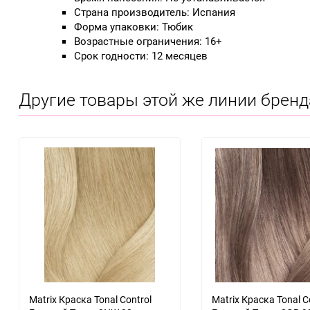
Страна производитель: Испания
Форма упаковки: Тюбик
Возрастные ограничения: 16+
Срок годности: 12 месяцев
Другие товары этой же линии бренд
Matrix Краска Tonal Control
Matrix Краска Tonal C