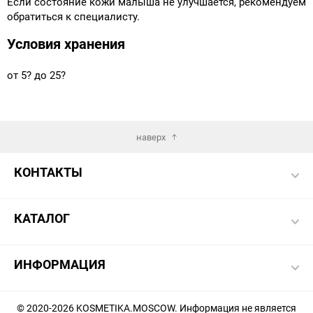
Если состояние кожи малыша не улучшается, рекомендуем
обратиться к специалисту.
Условия хранения
от 5? до 25?
наверх
КОНТАКТЫ
КАТАЛОГ
ИНФОРМАЦИЯ
© 2020-2026 KOSMETIKA.MOSCOW. Информация не является