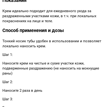
Показания
Крем идеально подходит для ежедневного ухода за
раздраженными участками кожи, в т.ч. при локальных
покраснениях на лице и теле.
Способ применения и дозы
Тонкий носик тубы удобен в использовании и позволяет
локально наносить крем.
Шаг 1:
Наносите крем на чистые и сухие участки кожи,
подверженные раздражению (не наносить на мокнущие
раны)
Шаг 2:
Наносите 2 раза в день
Шаг 3: