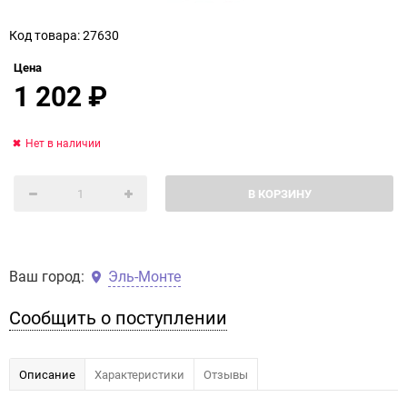
Код товара: 27630
Цена
1 202
₽
Нет в наличии
В КОРЗИНУ
Ваш город:
Эль-Монте
Сообщить о поступлении
Описание
Характеристики
Отзывы