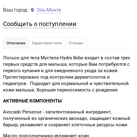
Ваш город:
Эль-Монте
Сообщить о поступлении
Описание
Характеристики
Отзывы
Лосьон для тела Мустела Hydra Bebe входит в состав трех
первых средств для малыша, которые Вам потребуются с
первого купания и для ежедневного ухода за кожей.
Протестировано под контролем дерматологов и
педиатров. Подходит для нормальной и чувствительной
кожи малыша. Хорошая переносимость с рождения.
АКТИВНЫЕ КОМПОНЕНТЫ
Avocado Perseose - запатентованный ингредиент,
полученный из органических авокадо, защищает кожный
барьер, увлажняет и сохраняет клеточные ресурсы кожи.
Масло подсолнечника увлажняет кожу.