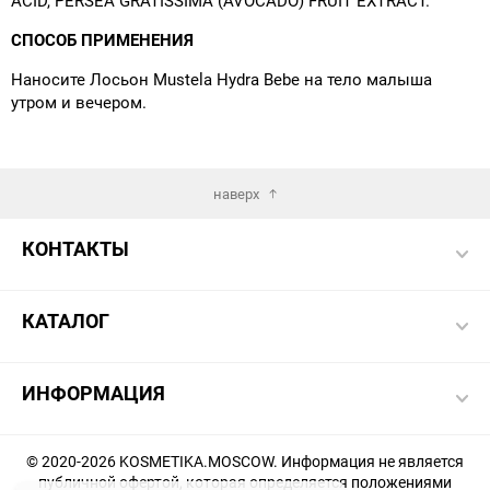
ACID, PERSEA GRATISSIMA (AVOCADO) FRUIT EXTRACT.
СПОСОБ ПРИМЕНЕНИЯ
Наносите Лосьон Mustela Hydra Bebe на тело малыша
утром и вечером.
наверх
КОНТАКТЫ
КАТАЛОГ
ИНФОРМАЦИЯ
© 2020-2026 KOSMETIKA.MOSCOW. Информация не является
публичной офертой, которая определяется положениями