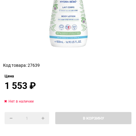
Код товара: 27639
Цена
1 553
₽
Нет в наличии
В КОРЗИНУ