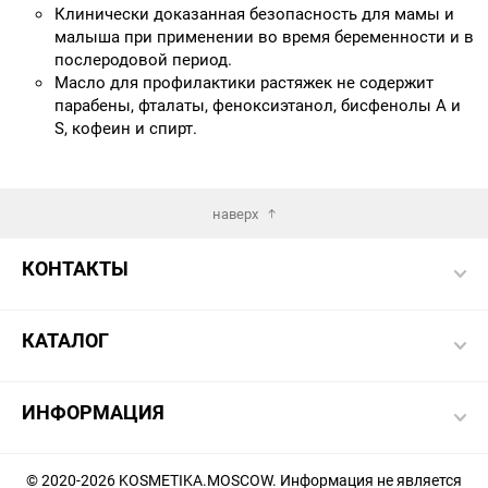
Клинически доказанная безопасность для мамы и
малыша при применении во время беременности и в
послеродовой период.
Масло для профилактики растяжек не содержит
парабены, фталаты, феноксиэтанол, бисфенолы A и
S, кофеин и спирт.
наверх
КОНТАКТЫ
КАТАЛОГ
ИНФОРМАЦИЯ
© 2020-2026 KOSMETIKA.MOSCOW. Информация не является