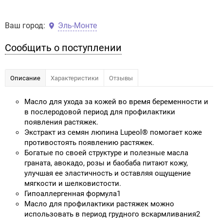
Ваш город:
Эль-Монте
Сообщить о поступлении
Описание
Характеристики
Отзывы
Масло для ухода за кожей во время беременности и
в послеродовой период для профилактики
появления растяжек.
Экстракт из семян люпина Lupeol® помогает коже
противостоять появлению растяжек.
Богатые по своей структуре и полезные масла
граната, авокадо, розы и баобаба питают кожу,
улучшая ее эластичность и оставляя ощущение
мягкости и шелковистости.
Гипоаллергенная формула1
Масло для профилактики растяжек можно
использовать в период грудного вскармливания2