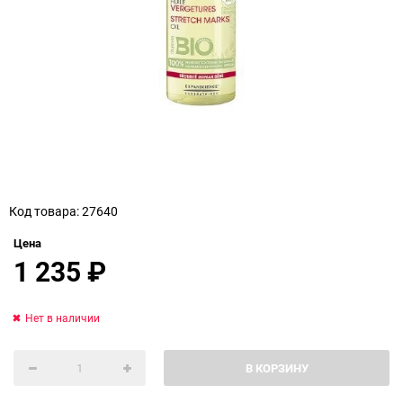
Код товара: 27640
Цена
1 235
₽
Нет в наличии
В КОРЗИНУ