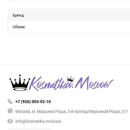
Бренд
Объем
+7 (926) 003-52-10
Москва, м. Марьина Роща, 5-й проезд Марьиной Рощи, 3/7
info@kosmetika.moscow