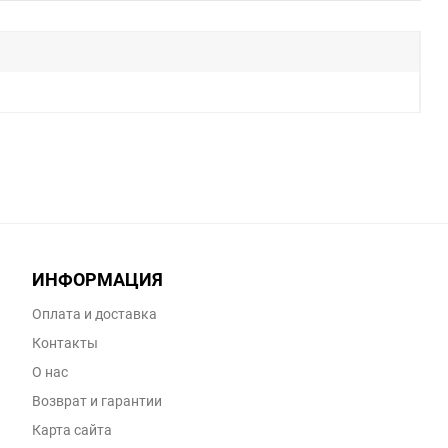
ИНФОРМАЦИЯ
Оплата и доставка
Контакты
О нас
Возврат и гарантии
Карта сайта