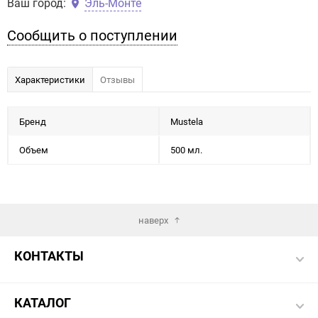
Ваш город:
Эль-Монте
Сообщить о поступлении
Характеристики
Отзывы
Бренд
Mustela
Объем
500 мл.
наверх
КОНТАКТЫ
КАТАЛОГ