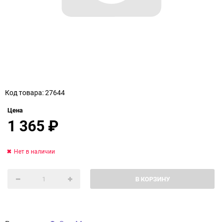
Код товара: 27644
Цена
1 365
₽
Нет в наличии
В КОРЗИНУ