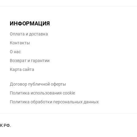
ИНФОРМАЦИЯ
Оплата и доставка
Контакты
О нас
Возврат и гарантии
Карта сайта
Договор публичной оферты
Политика использования cookie
Политика обработки персональных данных
К РФ.