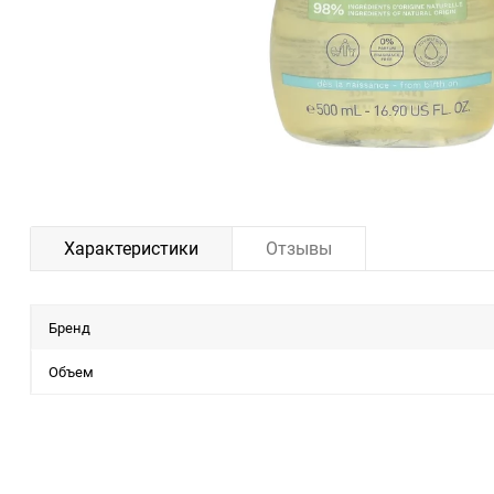
Характеристики
Отзывы
Бренд
Объем