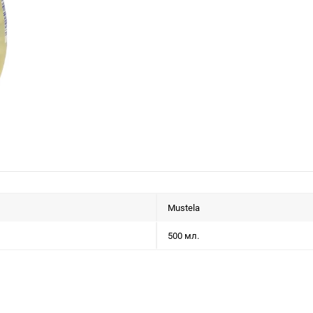
Mustela
500 мл.