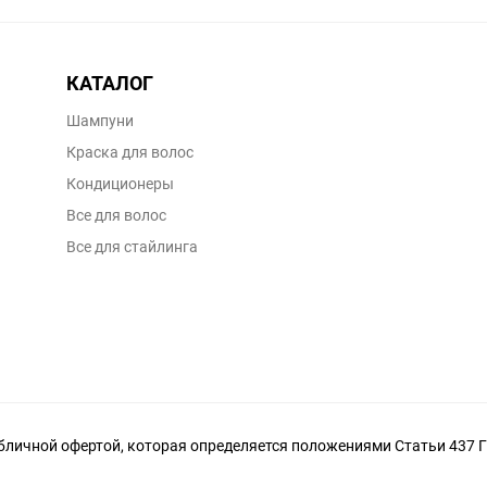
КАТАЛОГ
Шампуни
Краска для волос
Кондиционеры
Все для волос
Все для стайлинга
личной офертой, которая определяется положениями Статьи 437 Г