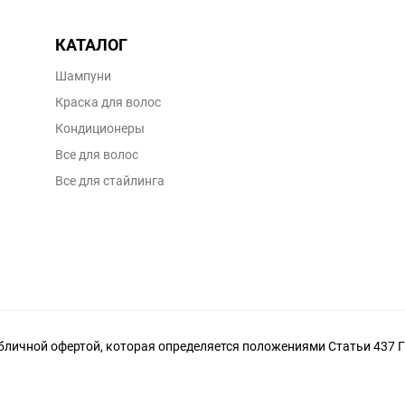
КАТАЛОГ
Шампуни
Краска для волос
Кондиционеры
Все для волос
Все для стайлинга
личной офертой, которая определяется положениями Статьи 437 Г