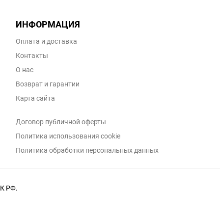
ИНФОРМАЦИЯ
Оплата и доставка
Контакты
О нас
Возврат и гарантии
Карта сайта
Договор публичной оферты
Политика использования cookie
Политика обработки персональных данных
К РФ.