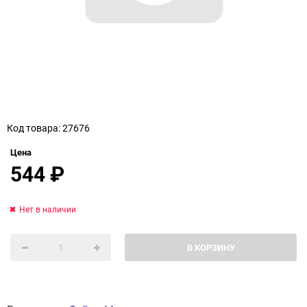
Код товара: 27676
Цена
544
₽
Нет в наличии
В КОРЗИНУ