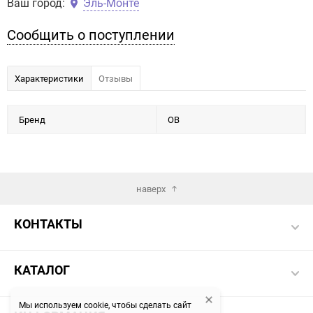
Ваш город:
Эль-Монте
Сообщить о поступлении
Характеристики
Отзывы
Бренд
OB
наверх
КОНТАКТЫ
КАТАЛОГ
Мы используем cookie, чтобы сделать сайт