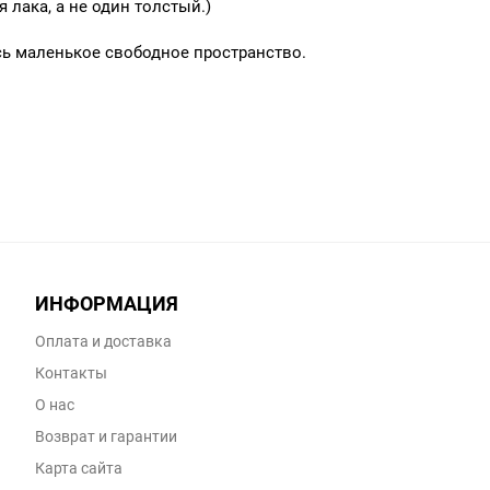
 лака, а не один толстый.)
сь маленькое свободное пространство.
ИНФОРМАЦИЯ
Оплата и доставка
Контакты
О нас
Возврат и гарантии
Карта сайта