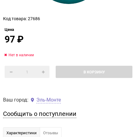
Код товара: 27686
Цена
97
₽
Нет в наличии
В КОРЗИНУ
Ваш город:
Эль-Монте
Сообщить о поступлении
Характеристики
Отзывы