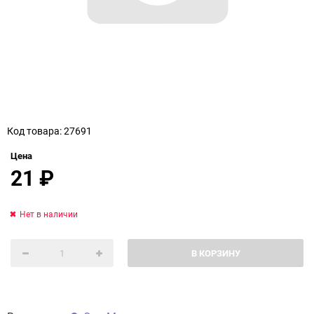
Код товара: 27691
Цена
21
₽
Нет в наличии
В КОРЗИНУ