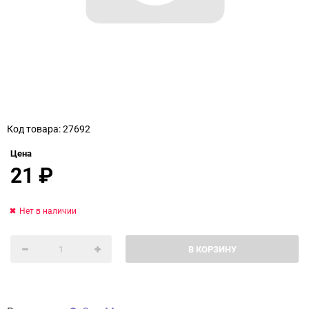
Код товара: 27692
Цена
21
₽
Нет в наличии
В КОРЗИНУ