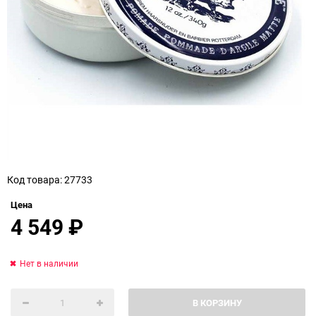
Код товара: 27733
Цена
4 549
₽
Нет в наличии
В КОРЗИНУ