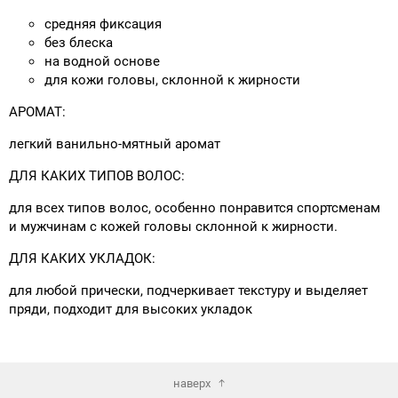
средняя фиксация
без блеска
на водной основе
для кожи головы, склонной к жирности
АРОМАТ:
легкий ванильно-мятный аромат
ДЛЯ КАКИХ ТИПОВ ВОЛОС:
для всех типов волос, особенно понравится спортсменам
и мужчинам с кожей головы склонной к жирности.
ДЛЯ КАКИХ УКЛАДОК:
для любой прически, подчеркивает текстуру и выделяет
пряди, подходит для высоких укладок
наверх