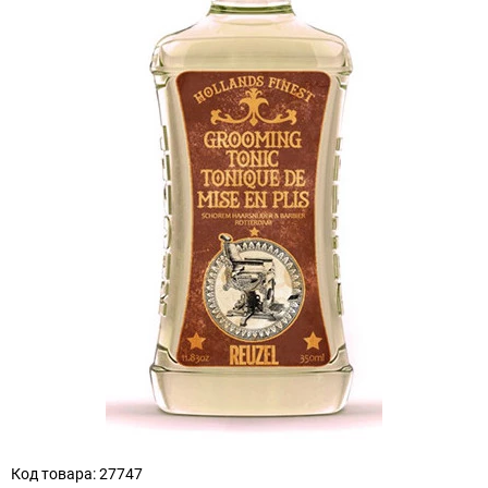
Код товара: 27747