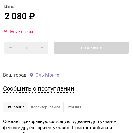
Цена
2 080
₽
Нет в наличии
В КОРЗИНУ
Ваш город:
Эль-Монте
Сообщить о поступлении
Описание
Характеристики
Отзывы
Создает прикорневую фиксацию, идеален для укладок
феном и других горячих укладок. Помогает добиться