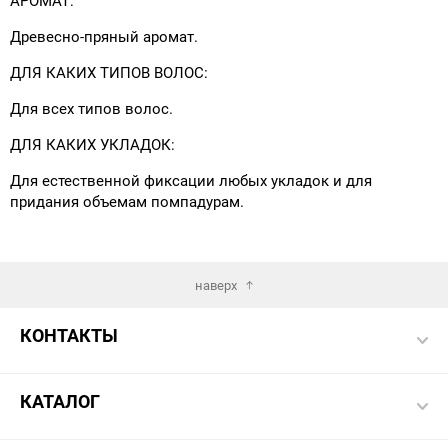
АРОМАТ:
Древесно-пряный аромат.
ДЛЯ КАКИХ ТИПОВ ВОЛОС:
Для всех типов волос.
ДЛЯ КАКИХ УКЛАДОК:
Для естественной фиксации любых укладок и для
придания объемам помпадурам.
наверх
КОНТАКТЫ
КАТАЛОГ