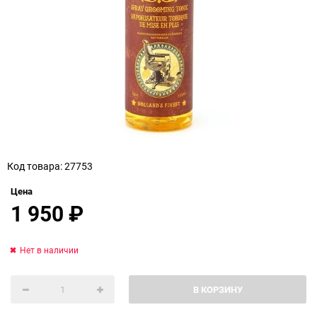
Код товара: 27753
Цена
1 950
₽
Нет в наличии
В КОРЗИНУ