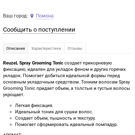
Ваш город:
Помона
Сообщить о поступлении
Описание
Характеристики
Отзывы
ReuzeL Spray Grooming Tonic
создает прикорневую
фиксацию, идеален для укладок феном и других горячих
укладок. Помогает добиться идеальной формы перед
основным укладочным средством. Тонким волосам Spray
Grooming Tonic придает объем, а толстые и густые волосы
укрощает.
Легкая фиксация.
Идеальный тоник для сушки волос.
Создает объем, пышность и текстуру.
Помогает сформировать идеальный помпадур.