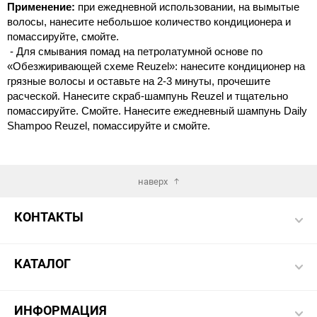
Применение:
при ежедневной использовании, на вымытые
волосы, нанесите небольшое количество кондиционера и
помассируйте, смойте.
- Для смывания помад на петролатумной основе по
«Обезжиривающей схеме Reuzel»: нанесите кондиционер на
грязные волосы и оставьте на 2-3 минуты, прочешите
расческой. Нанесите скраб-шампунь Reuzel и тщательно
помассируйте. Смойте. Нанесите ежедневный шампунь Daily
Shampoo Reuzel, помассируйте и смойте.
наверх
КОНТАКТЫ
КАТАЛОГ
ИНФОРМАЦИЯ