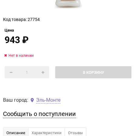
Код товара: 27754
Цена
943
₽
Нет в наличии
В КОРЗИНУ
Ваш город:
Эль-Монте
Сообщить о поступлении
Описание
Характеристики
Отзывы