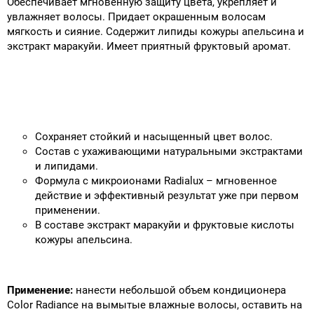
Обеспечивает мгновенную защиту цвета, укрепляет и
увлажняет волосы. Придает окрашенным волосам
мягкость и сияние. Содержит липиды кожуры апельсина и
экстракт маракуйи. Имеет приятный фруктовый аромат.
Сохраняет стойкий и насыщенный цвет волос.
Состав с ухаживающими натуральными экстрактами
и липидами.
Формула с микроионами Radialux – мгновенное
действие и эффективный результат уже при первом
применении.
В составе экстракт маракуйи и фруктовые кислоты
кожуры апельсина.
Применение:
нанести небольшой объем кондиционера
Color Radiance на вымытые влажные волосы, оставить на