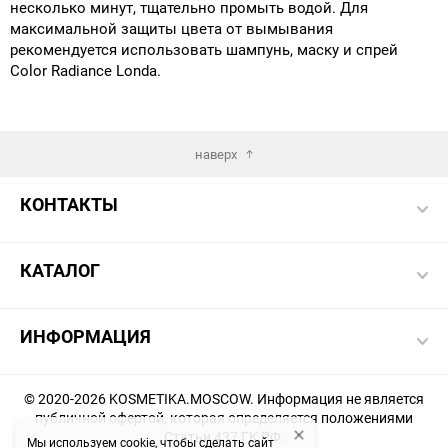
несколько минут, тщательно промыть водой. Для
максимальной защиты цвета от вымывания
рекомендуется использовать шампунь, маску и спрей
Color Radiance Londa.
наверх
КОНТАКТЫ
КАТАЛОГ
ИНФОРМАЦИЯ
© 2020-2026 KOSMETIKA.MOSCOW. Информация не является
публичной офертой, которая определяется положениями
Статьи 437 ГК РФ.
Мы используем cookie, чтобы сделать сайт