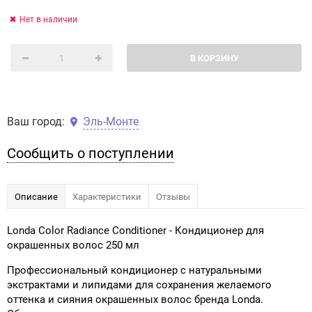
Нет в наличии
В КОРЗИНУ
Ваш город:
Эль-Монте
Сообщить о поступлении
Описание
Характеристики
Отзывы
Londa Color Radiance Conditioner - Кондиционер для
окрашенных волос 250 мл
Профессиональный кондиционер с натуральными
экстрактами и липидами для сохранения желаемого
оттенка и сияния окрашенных волос бренда Londa.