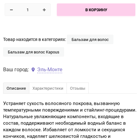
В КОРЗИНУ
Товар находится в категориях:
Бальзам для волос
Бальзам для волос Kapous
Ваш город:
Эль-Монте
Описание
Характеристики
Отзывы
Устраняет сухость волосяного покрова, вызванную
температурными повреждениями и стайлинг-процедурами.
Натуральные увлажняющие компоненты, входящие в
состав, поддерживают необходимый водный баланс в
каждом волоске. Избавляет от ломкости и секущихся
кончиков, наделяет шелковистой гладкостью и