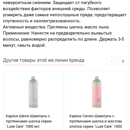
невероятным сиянием. Защищает от пагубного
воздействия факторов внешней среды. Позволяет
усмирить даже самые непослушные пряди, предотвращает
спутанность и наэлектризованность.
Активные вещества: Протеины шелка, масло льна.
Применение: Нанести на предварительно вымытые
волосы, равномерно распределить по длине. Держать 3-5
минут, смыть водой.
Другие товары этой же линии бренда
Kapous Шелк-Шампунь с
Kapous Сатин-Шампунь с
протеинами шелка серии
протеинами шелка и маслом
`Luxe Care` 1000 мл
хлопка серии `Luxe Care` 1000