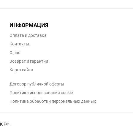
ИНФОРМАЦИЯ
Оплата и доставка
Контакты
О нас
Возврат и гарантии
Карта сайта
Договор публичной оферты
Политика использования cookie
Политика обработки персональных данных
К РФ.