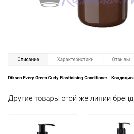
Описание
Характеристики
Отзывы
Dikson Every Green Curly Elasticising Conditioner - Конди
Другие товары этой же линии бренд