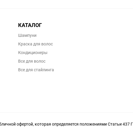
КАТАЛОГ
Шампуни
Краска для волос
Кондиционеры
Все для волос
Все для стайлинга
личной офертой, которая определяется положениями Статьи 437 Г