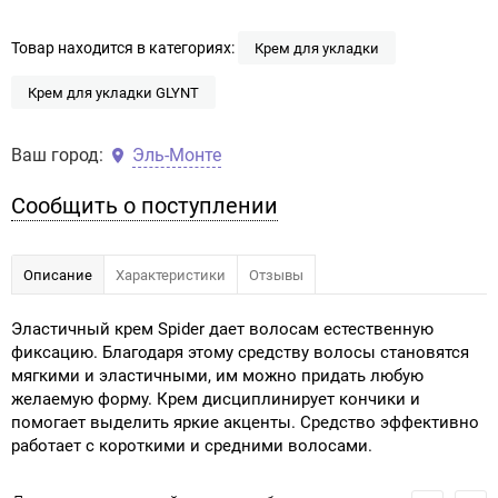
Товар находится в категориях:
Крем для укладки
Крем для укладки GLYNT
Ваш город:
Эль-Монте
Сообщить о поступлении
Описание
Характеристики
Отзывы
Эластичный крем Spider дает волосам естественную
фиксацию. Благодаря этому средству волосы становятся
мягкими и эластичными, им можно придать любую
желаемую форму. Крем дисциплинирует кончики и
помогает выделить яркие акценты. Средство эффективно
работает с короткими и средними волосами.