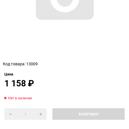
Код товара: 13009
Цена
1 158
₽
Нет в наличии
В КОРЗИНУ