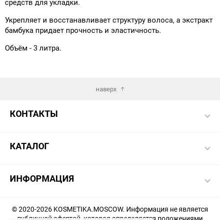
средств для укладки.
Укрепляет и восстанавливает структуру волоса, а экстракт
бамбука придает прочность и эластичность.
Объём - 3 литра.
наверх
КОНТАКТЫ
КАТАЛОГ
ИНФОРМАЦИЯ
© 2020-2026 KOSMETIKA.MOSCOW. Информация не является
публичной офертой, которая определяется положениями