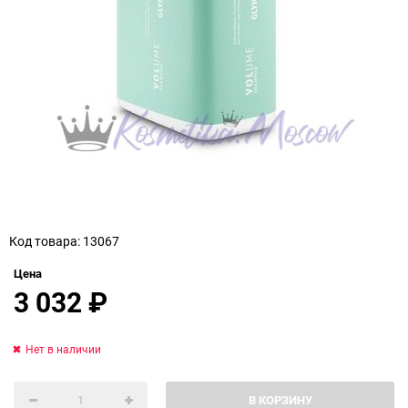
Код товара: 13067
Цена
3 032
₽
Нет в наличии
В КОРЗИНУ