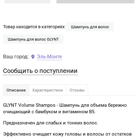
Товар находится в категориях:
Шампунь для волос
Шампунь для волос GLYNT
Ваш город:
Эль-Монте
Сообщить о поступлении
Описание
Характеристики
Отзывы
GLYNT Volume Shampoo - Шампунь для объема бережно
очищающий с бамбуком и витамином В5.
Предназначен для слабых и тонких волос.
Эффективно очищает кожу головы и волосы от остатков