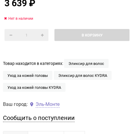
3 639
₽
Нет в наличии
В КОРЗИНУ
Товар находится в категориях:
Эликсир для волос
Уход за кожей головы
Эликсир для волос KYDRA
Уход за кожей головы KYDRA
Ваш город:
Эль-Монте
Сообщить о поступлении