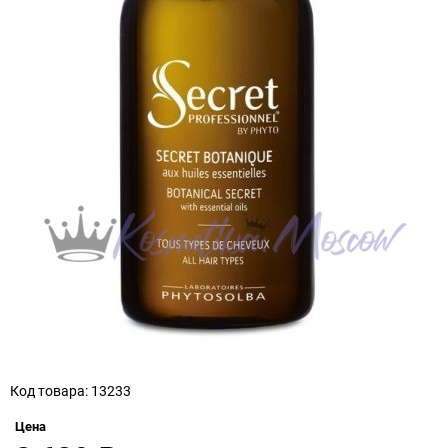
Код товара: 13233
Цена