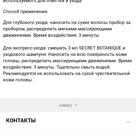
используемого для очистки и ухода.
Способ применения:
Для глубокого ухода: наносить на сухие волосы пробор за
пробором, распределить мягкими массирующими
движениями. Время воздействия: 3 минуты.
Для экспресс-ухода: смешать 3 мл SECRET BOTANIQUE и
уходового шампуня. Наносить на всю поверхность кожи
головы, распределить массирующими движениями. Время
воздействия: 3 минуты. Тщательно смыть водой.
Рекомендуется не использовать на сухой чувствительной
кожи головы.
наверх
КОНТАКТЫ