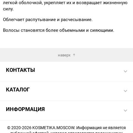
легкой оболочкой, укрепляет их и возвращает жизненную
силу.
Облегчает распутывание и расчесывание.
Волосы становятся более объемными и сияющими.
наверх
КОНТАКТЫ
КАТАЛОГ
ИНФОРМАЦИЯ
© 2020-2026 KOSMETIKA.MOSCOW. Информация не является