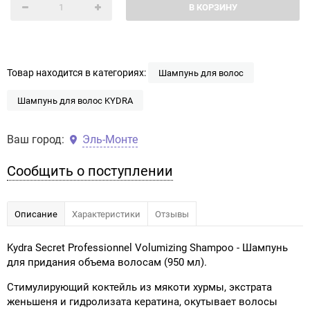
В КОРЗИНУ
Товар находится в категориях:
Шампунь для волос
Шампунь для волос KYDRA
Ваш город:
Эль-Монте
Сообщить о поступлении
Описание
Характеристики
Отзывы
Kydra Secret Professionnel Volumizing Shampoo - Шампунь
для придания объема волосам (950 мл).
Стимулирующий коктейль из мякоти хурмы, экстрата
женьшеня и гидролизата кератина, окутывает волосы