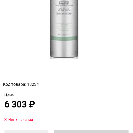
Код товара: 13234
Цена
6 303
₽
Нет в наличии