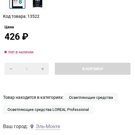
Код товара: 13522
Цена
426
₽
Нет в наличии
В КОРЗИНУ
Товар находится в категориях:
Осветляющие средства
Осветляющие средства LOREAL Professional
Ваш город:
Эль-Монте