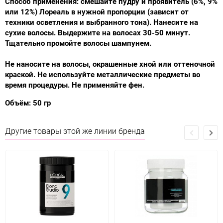
Способ применения: смешайте пудру и проявитель (6%, 9%
или 12%) Лореаль в нужной пропорции (зависит от
техники осветления и выбранного тона). Нанесите на
сухие волосы. Выдержите на волосах 30-50 минут.
Тщательно промойте волосы шампунем.
Не наносите на волосы, окрашенные хной или оттеночной
краской. Не используйте металлические предметы во
время процедуры. Не применяйте фен.
Объём: 50 гр
Другие товары этой же линии бренда