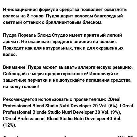
Инновационная формула средства позволяет осветлять
волосы на 8 тонов. Пудра дарит волосам благородный
светлый оттенок с бриллиантовым блеском.
Пудра Лореаль Блонд Студио имеет приятный легкий
аромат. Не оказывает вредного влияния на волосы.
Подходит как для натуральных, так и для окрашенных
волос.
Внимание! Пудра может вызвать аллергическую реакцию.
Соблюдайте меры предосторожности! Используйте
защитные перчатки и не допускайте попадания средства
на кожу головы!
Рекомендуется использовать с проявителями: L'Oreal
Professionnel Blond Studio Nutri Developer 20 Vol. (6%), L'Oreal
Professionnel Blonde Studio Nutri Developer 30 Vol. (9%),
L'Oreal Professionnel Blond Studio Nutri Developer 40 Vol.
(12%).