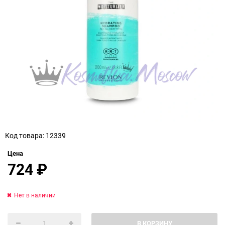
Код товара: 12339
Цена
724
₽
Нет в наличии
В КОРЗИНУ