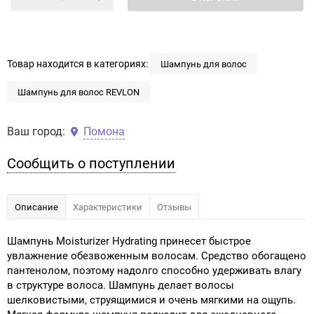
Товар находится в категориях:
Шампунь для волос
Шампунь для волос REVLON
Ваш город:
Помона
Сообщить о поступлении
Описание
Характеристики
Отзывы
Шампунь Moisturizer Hydrating принесет быстрое
увлажнение обезвоженным волосам. Средство обогащено
пантенолом, поэтому надолго способно удерживать влагу
в структуре волоса. Шампунь делает волосы
шелковистыми, струящимися и очень мягкими на ощупь.