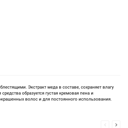
блестящими. Экстракт меда в составе, сохраняет влагу
 средства образуется густая кремовая пена и
окрашенных волос и для постоянного использования.