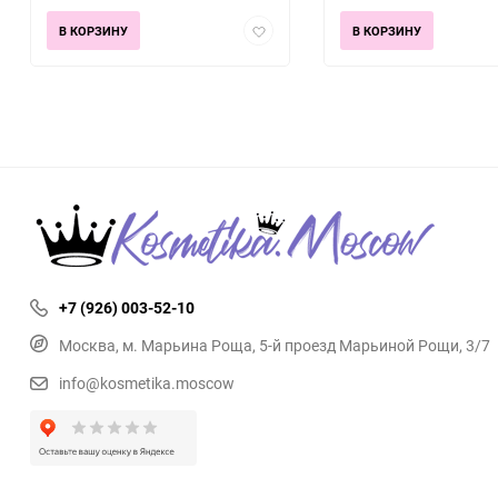
Добавить
В КОРЗИНУ
В КОРЗИНУ
в
избранное
+7 (926) 003-52-10
Москва, м. Марьина Роща, 5-й проезд Марьиной Рощи, 3/7
info@kosmetika.moscow