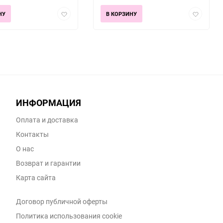
Добавить
Добавить
НУ
В КОРЗИНУ
в
в
избранное
избранно
ИНФОРМАЦИЯ
Оплата и доставка
Контакты
О нас
Возврат и гарантии
Карта сайта
Договор публичной оферты
Политика использования cookie