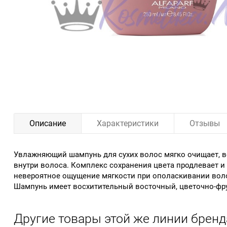
Описание
Характеристики
Отзывы
Увлажняющий шампунь для сухих волос мягко очищает, вос
внутри волоса. Комплекс сохранения цвета продлевает и 
невероятное ощущение мягкости при ополаскивании воло
Шампунь имеет восхитительный восточный, цветочно-фру
Другие товары этой же линии бренд