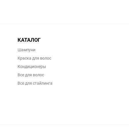
КАТАЛОГ
Шампуни
Краска для волос
Кондиционеры
Все для волос
Все для стайлинга