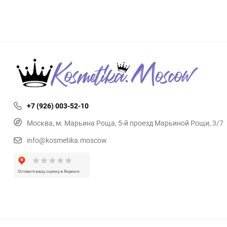
+7 (926) 003-52-10
Москва, м. Марьина Роща, 5-й проезд Марьиной Рощи, 3/7
info@kosmetika.moscow