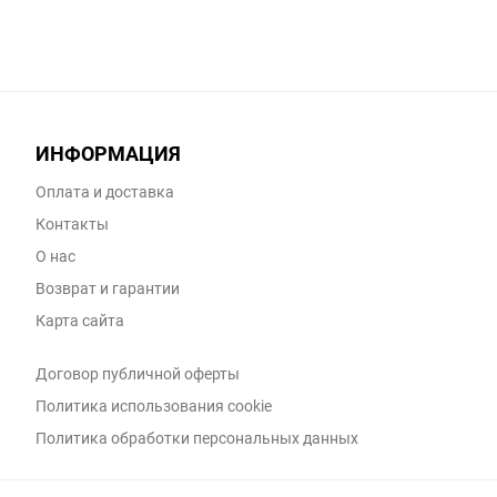
ИНФОРМАЦИЯ
Оплата и доставка
Контакты
О нас
Возврат и гарантии
Карта сайта
Договор публичной оферты
Политика использования cookie
Политика обработки персональных данных