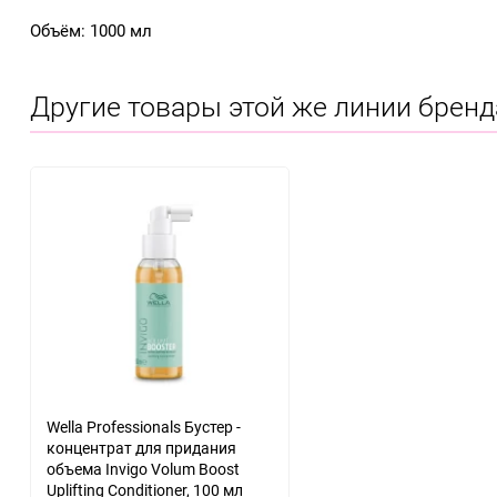
Объём: 1000 мл
Другие товары этой же линии бренд
Wella Professionals Бустер -
концентрат для придания
объема Invigo Volum Boost
Uplifting Conditioner, 100 мл