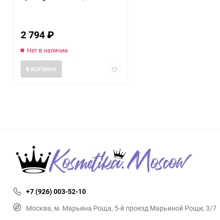
2 794
₽
Нет в наличии
Добавить
В КОРЗИНУ
в
избранное
+7 (926) 003-52-10
Москва, м. Марьина Роща, 5-й проезд Марьиной Рощи, 3/7