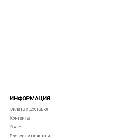
ИНФОРМАЦИЯ
Оплата и доставка
Контакты
О нас
Возврат и гарантии