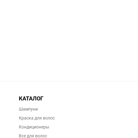
КАТАЛОГ
Шампуни
Краска для волос
Кондиционеры
Все для волос